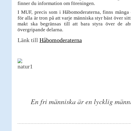
finner du information om föreningen.
I MUF, precis som i Håbomoderaterna, finns många 
för alla är tron på att varje människa styr bäst över sitt
makt ska begränsas till att bara styra över de ab
övergripande delarna.
Länk till
Håbomoderaterna
En fri människa är en lycklig männ